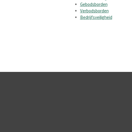
Gebodsborden
Verbodsborden
Bedrijfsveiligheid