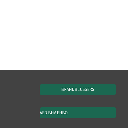
BRANDBLUSSERS
AED BHV EHBO