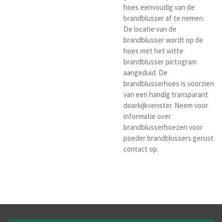
hoes eenvoudig van de
brandblusser af te nemen.
De locatie van de
brandblusser wordt op de
hoes met het witte
brandblusser pictogram
aangeduid. De
brandblusserhoes is voorzien
van een handig transparant
doorkijkvenster. Neem voor
informatie over
brandblusserhoezen voor
poeder brandblussers gerust
contact op.