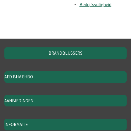
Bedrijfsveiligheid
BRANDBLUSSERS
AED BHV EHBO
AANBIEDINGEN
INFORMATIE