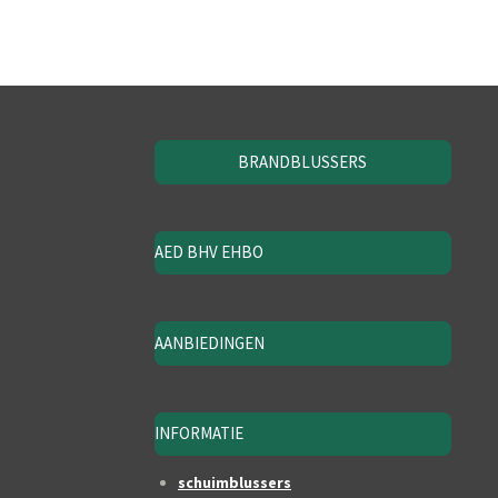
BRANDBLUSSERS
AED BHV EHBO
AANBIEDINGEN
INFORMATIE
schuimblussers