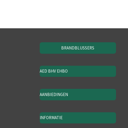
BRANDBLUSSERS
AED BHV EHBO
AANBIEDINGEN
INFORMATIE