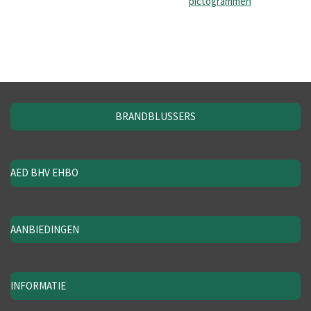
pictogrammen
BRANDBLUSSERS
AED BHV EHBO
AANBIEDINGEN
INFORMATIE