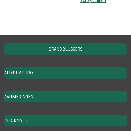
pictogrammen
BRANDBLUSSERS
AED BHV EHBO
AANBIEDINGEN
INFORMATIE