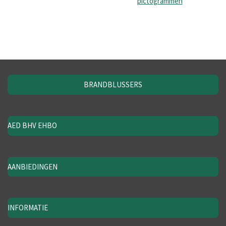
pictogrammen
BRANDBLUSSERS
AED BHV EHBO
AANBIEDINGEN
INFORMATIE