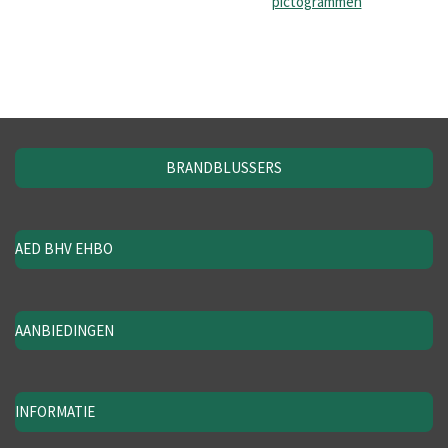
pictogrammen
BRANDBLUSSERS
AED BHV EHBO
AANBIEDINGEN
INFORMATIE