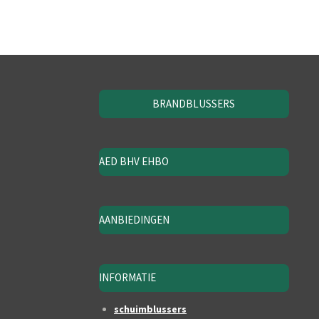
BRANDBLUSSERS
AED BHV EHBO
AANBIEDINGEN
INFORMATIE
schuimblussers