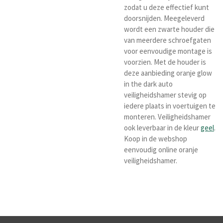
zodat u deze effectief kunt
doorsnijden. Meegeleverd
wordt een zwarte houder die
van meerdere schroefgaten
voor eenvoudige montage is
voorzien. Met de houder is
deze aanbieding oranje glow
in the dark auto
veiligheidshamer stevig op
iedere plaats in voertuigen te
monteren. Veiligheidshamer
ook leverbaar in de kleur
geel
.
Koop in de webshop
eenvoudig online oranje
veiligheidshamer.