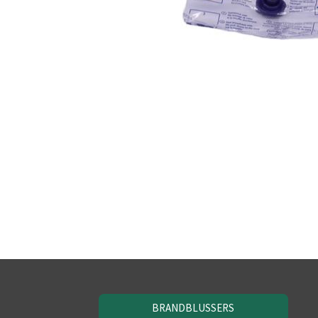
BRANDBLUSSERS