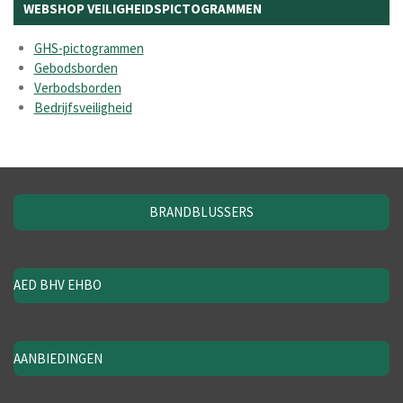
WEBSHOP VEILIGHEIDSPICTOGRAMMEN
GHS-pictogrammen
Gebodsborden
Verbodsborden
Bedrijfsveiligheid
BRANDBLUSSERS
AED BHV EHBO
AANBIEDINGEN