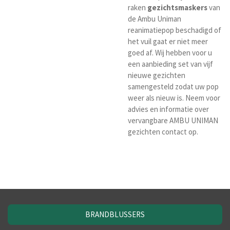
raken
gezichtsmaskers
van
de Ambu Uniman
reanimatiepop beschadigd of
het vuil gaat er niet meer
goed af. Wij hebben voor u
een aanbieding set van vijf
nieuwe gezichten
samengesteld zodat uw pop
weer als nieuw is. Neem voor
advies en informatie over
vervangbare AMBU UNIMAN
gezichten contact op.
BRANDBLUSSERS