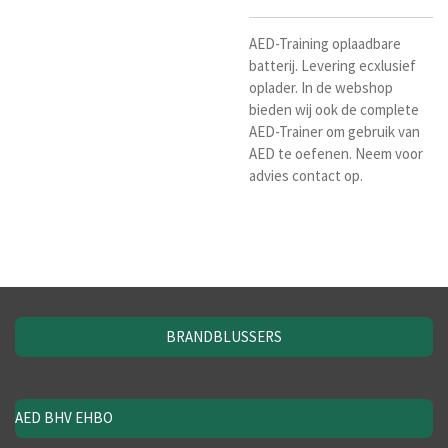
AED-Training oplaadbare
batterij. Levering ecxlusief
oplader. In de webshop
bieden wij ook de complete
AED-Trainer om gebruik van
AED te oefenen. Neem voor
advies contact op.
BRANDBLUSSERS
AED BHV EHBO