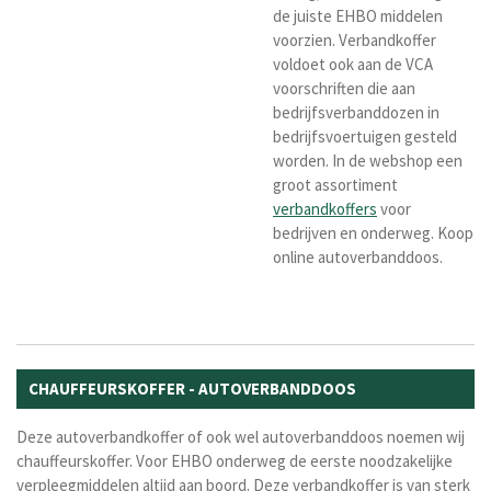
de juiste EHBO middelen
voorzien. Verbandkoffer
voldoet ook aan de VCA
voorschriften die aan
bedrijfsverbanddozen in
bedrijfsvoertuigen gesteld
worden. In de webshop een
groot assortiment
verbandkoffers
voor
bedrijven en onderweg. Koop
online autoverbanddoos.
CHAUFFEURSKOFFER - AUTOVERBANDDOOS
Deze autoverbandkoffer of ook wel autoverbanddoos noemen wij
chauffeurskoffer. Voor EHBO onderweg de eerste noodzakelijke
verpleegmiddelen altijd aan boord. Deze verbandkoffer is van sterk