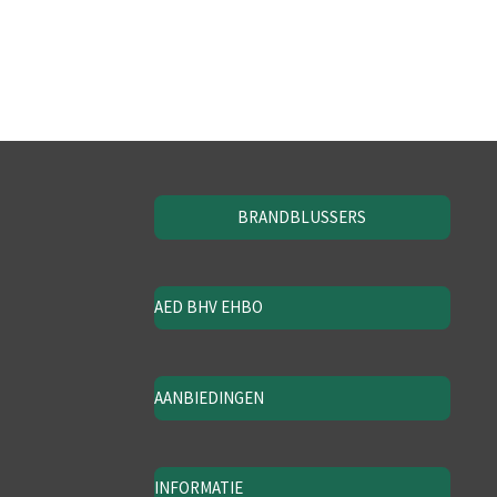
BRANDBLUSSERS
AED BHV EHBO
AANBIEDINGEN
INFORMATIE