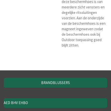
deze beschermhoes is van
meerdere zicht vensters en
degelijke ritssluitingen
voorzien. Aan de onderzijde
van de beschermhoes is een
magneet ingeweven zodat
de beschermhoes ook bij
Outdoor toepassing goed
blijft zitten.
BRANDBLUSSERS
AED BHV EHBO