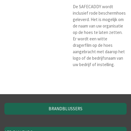
De SAFECADDY wordt
inclusief rode beschermhoes
geleverd. Het is mogelijk om
de naam van uw organisatie
op de hoes te laten zetten.
Er wordt een witte
dragerfilm op de hoes
aangebracht met daarop het
logo of de bedrijfsnaam van
uw bedrijf of instelling.
BRANDBLUSSERS