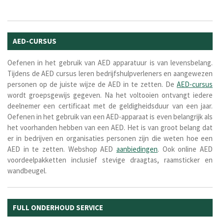
AED-CURSUS
Oefenen in het gebruik van AED apparatuur is van levensbelang.
Tijdens de AED cursus leren bedrijfshulpverleners en aangewezen
personen op de juiste wijze de AED in te zetten. De
AED-cursus
wordt groepsgewijs gegeven. Na het voltooien ontvangt iedere
deelnemer een certificaat met de geldigheidsduur van een jaar.
Oefenen in het gebruik van een AED-apparaat is even belangrijk als
het voorhanden hebben van een AED. Het is van groot belang dat
er in bedrijven en organisaties personen zijn die weten hoe een
AED in te zetten. Webshop AED
aanbiedingen
. Ook online AED
voordeelpakketten inclusief stevige draagtas, raamsticker en
wandbeugel.
FULL ONDERHOUD SERVICE