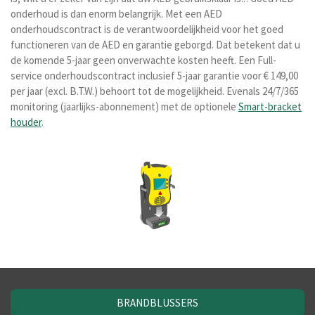
onderhoud is dan enorm belangrijk. Met een AED
onderhoudscontract is de verantwoordelijkheid voor het goed
functioneren van de AED en garantie geborgd. Dat betekent dat u
de komende 5-jaar geen onverwachte kosten heeft. Een Full-
service onderhoudscontract inclusief 5-jaar garantie voor € 149,00
per jaar (excl. B.T.W.) behoort tot de mogelijkheid. Evenals 24/7/365
monitoring (jaarlijks-abonnement) met de optionele
Smart-bracket
houder
.
BRANDBLUSSERS