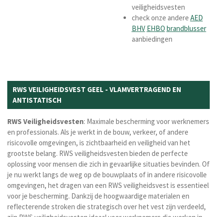
veiligheidsvesten
check onze andere
AED
BHV
EHBO
brandblusser
aanbiedingen
RWS VEILIGHEIDSVEST GEEL - VLAMVERTRAGEND EN
ANTISTATISCH
RWS
Veiligheidsvesten
: Maximale bescherming voor werknemers
en professionals. Als je werkt in de bouw, verkeer, of andere
risicovolle omgevingen, is zichtbaarheid en veiligheid van het
grootste belang. RWS veiligheidsvesten bieden de perfecte
oplossing voor mensen die zich in gevaarlijke situaties bevinden. Of
je nu werkt langs de weg op de bouwplaats of in andere risicovolle
omgevingen, het dragen van een RWS veiligheidsvest is essentieel
voor je bescherming. Dankzij de hoogwaardige materialen en
reflecterende stroken die strategisch over het vest zijn verdeeld,