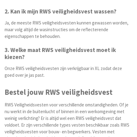
2. Kan ik mijn RWS veiligheidsvest wassen?
Ja, de meeste RWS veiligheidsvesten kunnen gewassen worden,
maar volg altijd de wasinstructies om de reflecterende
eigenschappen te behouden.
3. Welke maat RWS veiligheidsvest moet ik
kiezen?
Onze RWS veiligheidsvesten zijn verkrijgbaar in XL zodat deze
goed over je jas past.
Bestel jouw RWS veiligheidsvest
RWS Veiligheidsvesten voor verschillende omstandigheden. Of je
nu werkt in de buitenlucht of binnen in een werkomgeving met
weinig verlichting? Er is altijd wel een RWS veiligheidsvest dat
voldoet. Er zijn verschillende types vesten beschikbaar zoals
RWS
veiligheidsvesten voor bouw- en begwerkers.
Vesten met