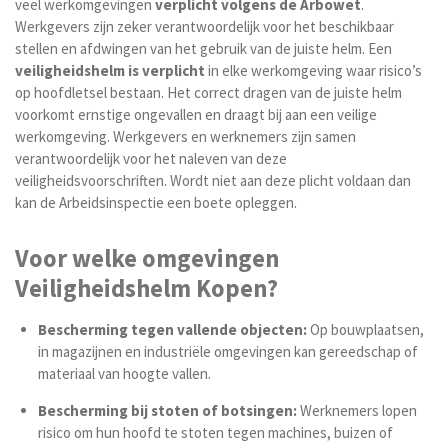
veel werkomgevingen
verplicht volgens de Arbowet
.
Werkgevers zijn zeker verantwoordelijk voor het beschikbaar
stellen en afdwingen van het gebruik van de juiste helm. Een
veiligheidshelm is verplicht
in elke werkomgeving waar risico’s
op hoofdletsel bestaan. Het correct dragen van de juiste helm
voorkomt ernstige ongevallen en draagt bij aan een veilige
werkomgeving. Werkgevers en werknemers zijn samen
verantwoordelijk voor het naleven van deze
veiligheidsvoorschriften. Wordt niet aan deze plicht voldaan dan
kan de Arbeidsinspectie een boete opleggen.
Voor welke omgevingen
Veiligheidshelm Kopen?
Bescherming tegen vallende objecten:
Op bouwplaatsen,
in magazijnen en industriële omgevingen kan gereedschap of
materiaal van hoogte vallen.
Bescherming bij stoten of botsingen:
Werknemers lopen
risico om hun hoofd te stoten tegen machines, buizen of