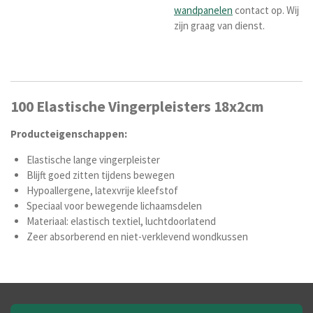
wandpanelen
contact op. Wij
zijn graag van dienst.
100 Elastische Vingerpleisters 18x2cm
Producteigenschappen:
Elastische lange vingerpleister
Blijft goed zitten tijdens bewegen
Hypoallergene, latexvrije kleefstof
Speciaal voor bewegende lichaamsdelen
Materiaal: elastisch textiel, luchtdoorlatend
Zeer absorberend en niet-verklevend wondkussen