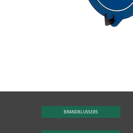
BRANDBLUSSERS