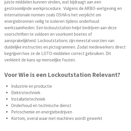
juiste middelen kunnen vinden, wat bijdraagt aan een
gestroomlijnde werkprocedure. Volgens de ARBO-wetgeving en
internationale normen zoals OSHA is het verplicht om
energiebronnen veilig te isoleren tijdens onderhoud
werkzaamheden. Een lockoutstation helpt bedrijven aan deze
voorschriften te voldoen en voorkomt boetes of
aansprakelijkheid. Lockoutstations zijn meestal voorzien van
duidelijke instructies en pictogrammen. Zodat medewerkers direct
begrijpen hoe ze de LOTO-middelen correct gebruiken. Dit
verkleint de kans op menselijke fouten.
Voor Wie is een Lockoutstation Relevant?
Industrie en productie
Elektrotechniek
Installatietechniek
Onderhoud en technische dienst
Petrochemie en energiebedrijven
Kortom, overal waar met machines wordt gewerkt