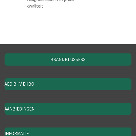
kwaliteit
BRANDBLUSSERS
AED BHV EHBO
AANBIEDINGEN
INFORMATIE