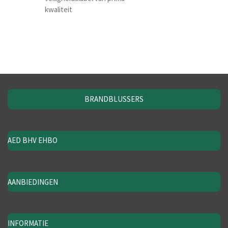
kwaliteit
BRANDBLUSSERS
AED BHV EHBO
AANBIEDINGEN
INFORMATIE