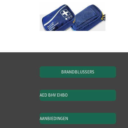
BRANDBLUSSERS
AED BHV EHBO
AANBIEDINGEN