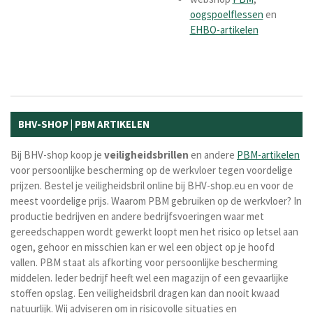
oogspoelflessen
en
EHBO-artikelen
BHV-SHOP | PBM ARTIKELEN
Bij BHV-shop koop je
veiligheidsbrillen
en andere
PBM-artikelen
voor persoonlijke bescherming op de werkvloer tegen voordelige
prijzen. Bestel je veiligheidsbril online bij BHV-shop.eu en voor de
meest voordelige prijs. Waarom PBM gebruiken op de werkvloer? In
productie bedrijven en andere bedrijfsvoeringen waar met
gereedschappen wordt gewerkt loopt men het risico op letsel aan
ogen, gehoor en misschien kan er wel een object op je hoofd
vallen. PBM staat als afkorting voor persoonlijke bescherming
middelen. Ieder bedrijf heeft wel een magazijn of een gevaarlijke
stoffen opslag. Een veiligheidsbril dragen kan dan nooit kwaad
natuurlijk. Wij adviseren om in risicovolle situaties en