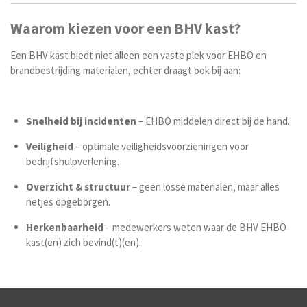
Waarom kiezen voor een BHV kast?
Een BHV kast biedt niet alleen een vaste plek voor EHBO en
brandbestrijding materialen, echter draagt ook bij aan:
Snelheid bij incidenten
– EHBO middelen direct bij de hand.
Veiligheid
– optimale veiligheidsvoorzieningen voor
bedrijfshulpverlening.
Overzicht & structuur
– geen losse materialen, maar alles
netjes opgeborgen.
Herkenbaarheid
– medewerkers weten waar de BHV EHBO
kast(en) zich bevind(t)(en).