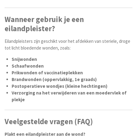
Wanneer gebruik je een
eilandpleister?
Eilandpleisters zijn geschikt voor het afdekken van steriele, droge
tot licht bloedende wonden, zoals:
Snijwonden
Schaafwonden
Prikwonden of vaccinatieplekken
Brandwonden (oppervlakkig, 1e graads)
Postoperatieve wondjes (kleine hechtingen)
Verzorging na het verwijderen van een moedervlek of
plekje
Veelgestelde vragen (FAQ)
Plakt een eilandpleister aan de wond?