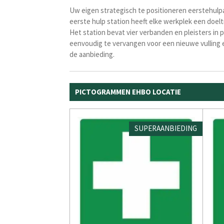
Uw eigen strategisch te positioneren eerstehulp
eerste hulp station heeft elke werkplek een doel
Het station bevat vier verbanden en pleisters in 
eenvoudig te vervangen voor een nieuwe vulling 
de aanbieding.
PICTOGRAMMEN EHBO LOCATIE
SUPERAANBIEDING