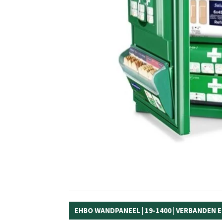
EHBO WANDPANEEL | 19-1400 | VERBANDEN 