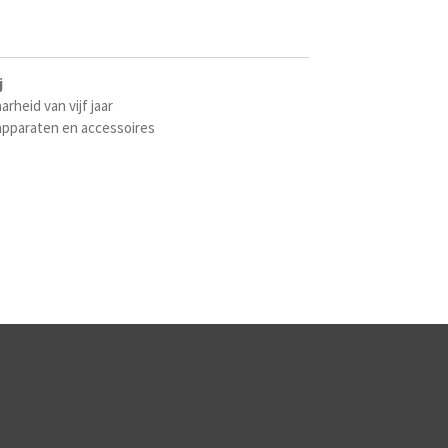
j
rheid van vijf jaar
pparaten en accessoires