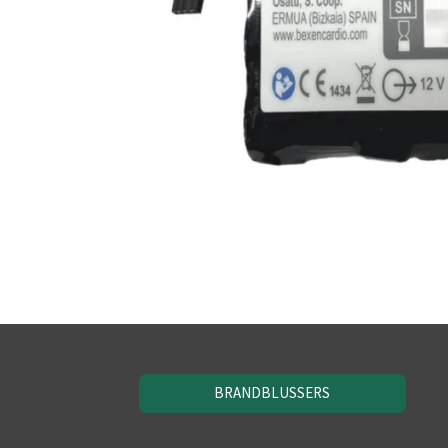
BRANDBLUSSERS