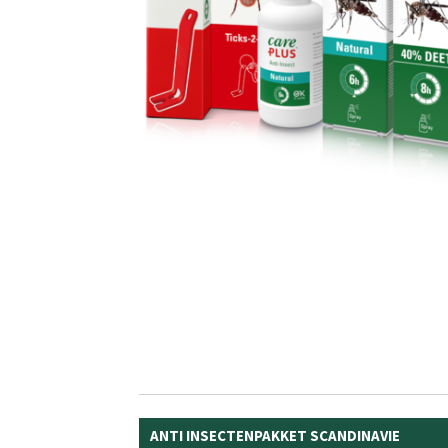
ANTI INSECTENPAKKET SCANDINAVIE