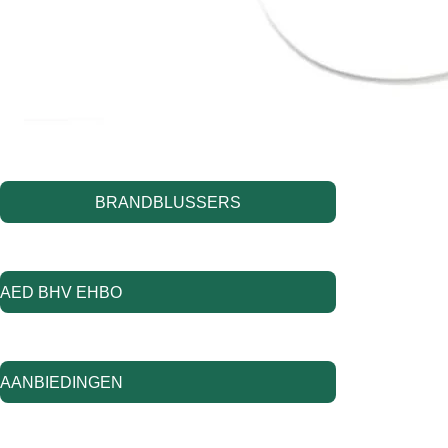
BRANDBLUSSERS
AED BHV EHBO
AANBIEDINGEN