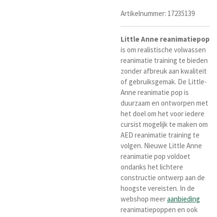
Artikelnummer:
17235139
Little
Anne
reanimatiepop
is om realistische volwassen
reanimatie training te bieden
zonder afbreuk aan kwaliteit
of gebruiksgemak. De Little-
Anne reanimatie pop is
duurzaam en ontworpen met
het doel om het voor iedere
cursist mogelijk te maken om
AED reanimatie training te
volgen. Nieuwe Little Anne
reanimatie pop voldoet
ondanks het lichtere
constructie ontwerp aan de
hoogste vereisten. In de
webshop meer
aanbieding
reanimatiepoppen en ook