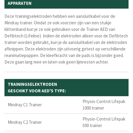
APPARATEN
Deze trainingselektroden hebben een aansluitkabel voor de
Mindray trainer. Omdat ze ook voorzien zijn van een stukje
klittenband kun je ze ook gebruiken voor de Trainer AED van
Defibtech (Lifeline). Indien de elektroden alleen voor de Defibtech
trainer worden gebruikt, kun je de aansluitkabel van de elektroden
afknippen. Deze elektroden zijn uitvoerig getest op verschillende
reanimatiepoppen. De kleefkracht van de pads is bijzonder goed.
Deze gaan lang mee en laten ook geen lijmresten achter.
TRAININGSELEKTRODEN
GESCHIKT VOOR AED'S TYPE:
Physio-Control Lifepak
Mindray C1 Trainer
1000 trainer
Physio-Control Lifepak
Mindray C2 Trainer
500 trainer