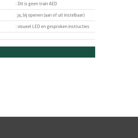
: Dit is geen train AED
: ja, bij openen (aan of uit instelbaar)
: visueel LED en gesproken instructies