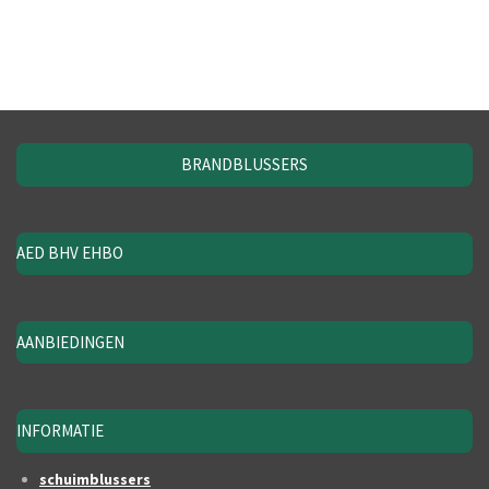
BRANDBLUSSERS
AED BHV EHBO
AANBIEDINGEN
INFORMATIE
schuimblussers