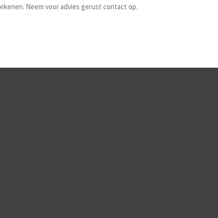
frekenen. Neem voor advies gerust contact op.