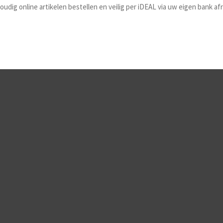
dig online artikelen bestellen en veilig per iDEAL via uw eigen bank a