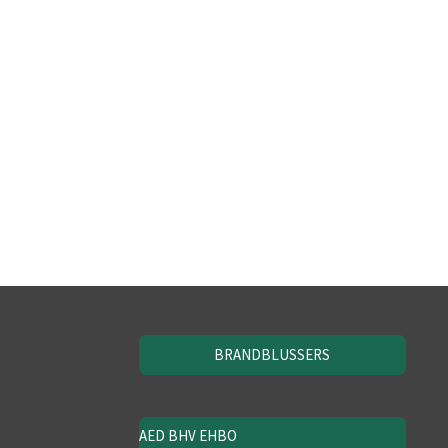
BRANDBLUSSERS
AED BHV EHBO