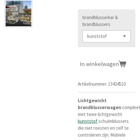
brandblusserkar &
brandblussers
In winkelwagen
Artikelnummer:
13424510
Lichtgewicht
brandblusserwagen
complee
met twee lichtgewicht
kunststof
schuimblussers
die niet roesten en zelf te
controleren zijn. Mobiele