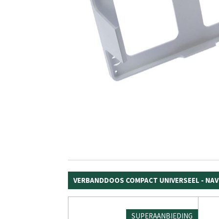
VERBANDDOOS COMPACT UNIVERSEEL - NAV
SUPERAANBIEDING