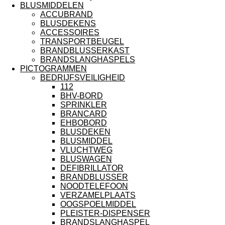
BLUSMIDDELEN
ACCUBRAND
BLUSDEKENS
ACCESSOIRES
TRANSPORTBEUGEL
BRANDBLUSSERKAST
BRANDSLANGHASPELS
PICTOGRAMMEN
BEDRIJFSVEILIGHEID
112
BHV-BORD
SPRINKLER
BRANCARD
EHBOBORD
BLUSDEKEN
BLUSMIDDEL
VLUCHTWEG
BLUSWAGEN
DEFIBRILLATOR
BRANDBLUSSER
NOODTELEFOON
VERZAMELPLAATS
OOGSPOELMIDDEL
PLEISTER-DISPENSER
BRANDSLANGHASPEL