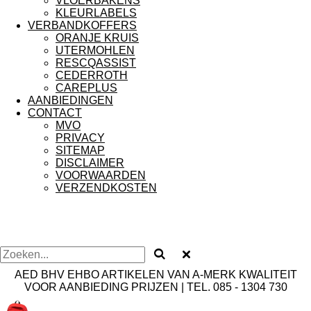
VLOERBAKENS
KLEURLABELS
VERBANDKOFFERS
ORANJE KRUIS
UTERMOHLEN
RESCQASSIST
CEDERROTH
CAREPLUS
AANBIEDINGEN
CONTACT
MVO
PRIVACY
SITEMAP
DISCLAIMER
VOORWAARDEN
VERZENDKOSTEN
AED BHV EHBO ARTIKELEN VAN A-MERK KWALITEIT
VOOR AANBIEDING PRIJZEN | TEL. 085 - 1304 730