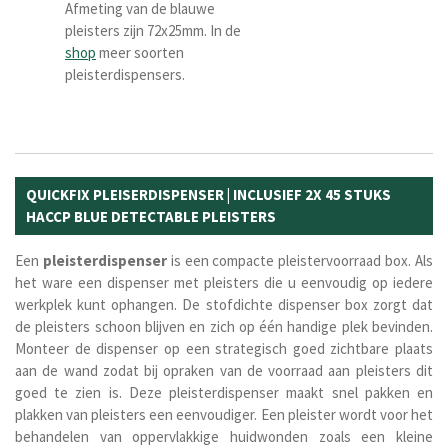
Afmeting van de blauwe
pleisters zijn 72x25mm. In de
shop
meer soorten
pleisterdispensers.
QUICKFIX PLEISERDISPENSER | INCLUSIEF 2X 45 STUKS
HACCP BLUE DETECTABLE PLEISTERS
Een
pleisterdispenser
is een compacte pleistervoorraad box. Als
het ware een dispenser met pleisters die u eenvoudig op iedere
werkplek kunt ophangen. De stofdichte dispenser box zorgt dat
de pleisters schoon blijven en zich op één handige plek bevinden.
Monteer de dispenser op een strategisch goed zichtbare plaats
aan de wand zodat bij opraken van de voorraad aan pleisters dit
goed te zien is. Deze pleisterdispenser maakt snel pakken en
plakken van pleisters een eenvoudiger. Een pleister wordt voor het
behandelen van oppervlakkige huidwonden zoals een kleine