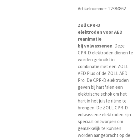
Artikelnummer:
12384862
Zoll CPR-D
elektroden
voor
AED
reanimatie
bij
volwassenen
. Deze
CPR-D elektroden
dienen te
worden gebruikt in
combinatie met een ZOLL
AED Plus of de ZOLL AED
Pro. De CPR-D elektroden
geven bij hartfalen een
elektrische schok om het
hart in het juiste ritme te
brengen. De ZOLL CPR-D
volwassene elektroden zijn
speciaal ontworpen om
gemakkelijk te kunnen
worden aangebracht op de