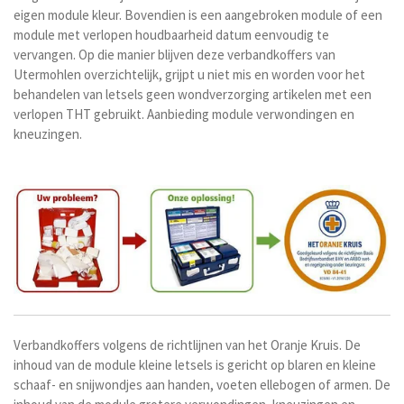
eigen module kleur. Bovendien is een aangebroken module of een
module met verlopen houdbaarheid datum eenvoudig te
vervangen. Op die manier blijven deze verbandkoffers van
Utermohlen overzichtelijk, grijpt u niet mis en worden voor het
behandelen van letsels geen wondverzorging artikelen met een
verlopen THT gebruikt. Aanbieding module verwondingen en
kneuzingen.
Verbandkoffers volgens de richtlijnen van het Oranje Kruis.
De
inhoud van de module kleine letsels is gericht op blaren en kleine
schaaf- en snijwondjes aan handen, voeten ellebogen of armen. De