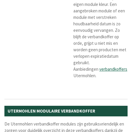
eigen module kleur. Een
aangebroken module of een
module met verstreken
houdbaarheid datum is zo
eenvoudig vervangen. Zo
blijft de verbandkoffer op
orde, grijpt u niet mis en
worden geen producten met
verlopen expiratiedatum
gebruikt.
Aanbiedingen
verbandkoffers
Utermohlen.
UTERMOHLEN MODULAIRE VERBANDKOFFER
De Utermohlen verbandkoffer modules zijn gebruiksvriendelijk en
zorgen voor duidelijk overzicht in deze verbandkoffers dankzij de