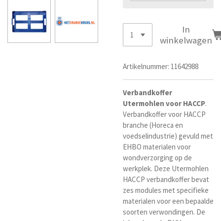
In
winkelwagen
Artikelnummer:
11642988
Verbandkoffer
Utermohlen voor
HACCP
.
Verbandkoffer voor HACCP
branche (Horeca en
voedselindustrie) gevuld met
EHBO materialen voor
wondverzorging op de
werkplek. Deze Utermohlen
HACCP verbandkoffer bevat
zes modules met specifieke
materialen voor een bepaalde
soorten verwondingen. De