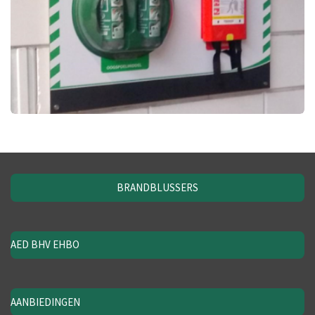
BRANDBLUSSERS
AED BHV EHBO
AANBIEDINGEN