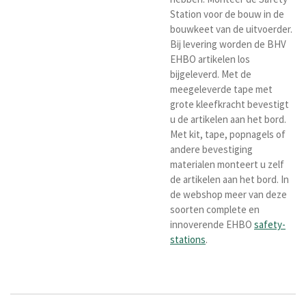
Station voor de bouw in de
bouwkeet van de uitvoerder.
Bij levering worden de BHV
EHBO artikelen los
bijgeleverd. Met de
meegeleverde tape met
grote kleefkracht bevestigt
u de artikelen aan het bord.
Met kit, tape, popnagels of
andere bevestiging
materialen monteert u zelf
de artikelen aan het bord. In
de webshop meer van deze
soorten complete en
innoverende EHBO
safety-
stations
.